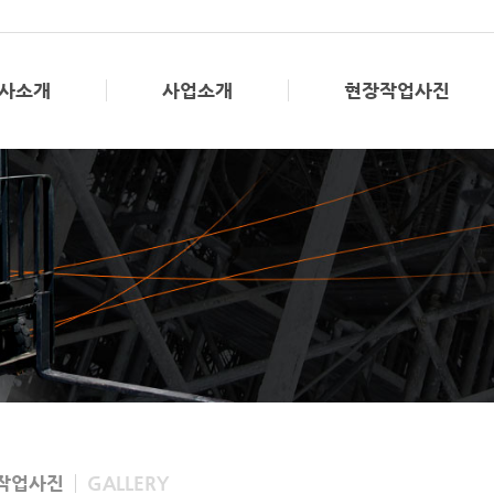
사소개
사업소개
현장작업사진
작업사진
GALLERY