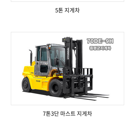
5톤 지게차
7톤3단 마스트 지게차