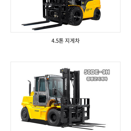
4.5톤 지게차